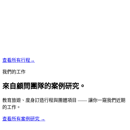
查看所有行程
→
我們的工作
來自顧問團隊的案例研究。
教育旅遊、度身訂造行程與團體項目 —— 讓你一窺我們近期
的工作。
查看所有案例研究 →