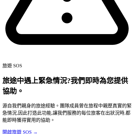
旅遊 SOS
旅途中遇上緊急情況?我們即時為您提供
協助。
源自我們親身的旅途經驗。團隊成員曾在旅程中親歷真實的緊
急情況,因此打造此功能,讓我們服務的每位旅客在出狀況時,都
能即時獲得實用的協助。
開啟旅遊 SOS →