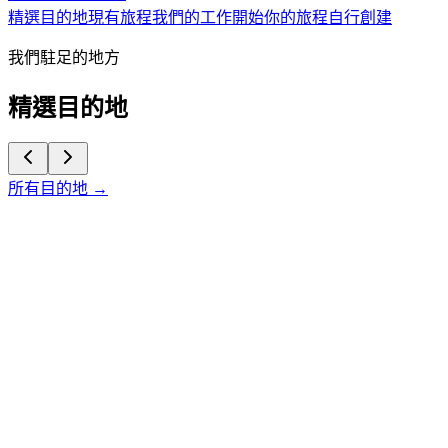
精選目的地
現有旅程
我們的工作
開始你的旅程
自行創建
我們駐足的地方
精選目的地
所有目的地 →