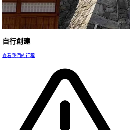
自行創建
查看我們的行程