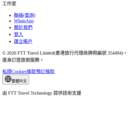
工作室
聯絡(查詢)
WhatsApp
關於我們
登入
建立帳戶
© 2026 FTT Travel Limited(香港旅行代理商牌照編號 354494)。
度身訂造旅遊服務。
私隱
Cookies
條款
預訂條款
繁體中文
由 FTT Travel Technology 提供技術支援