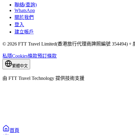
聯絡(查詢)
WhatsApp
關於我們
登入
建立帳戶
© 2026 FTT Travel Limited(香港旅行代理商牌照編號 3544
私隱
Cookies
條款
預訂條款
繁體中文
由 FTT Travel Technology 提供技術支援
首頁