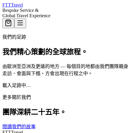
FTT
Travel
Bespoke Service &
Global Travel Experience
我們的足跡
我們精心策劃的全球旅程。
由歐洲至亞洲及更遠的地方 — 每個目的地都由我們團隊親身
走訪、會面與下榻，方會出現在行程之中。
載入足跡中…
更多關於我們
團隊深耕二十五年。
閱讀我們的故事
FTT
Travel