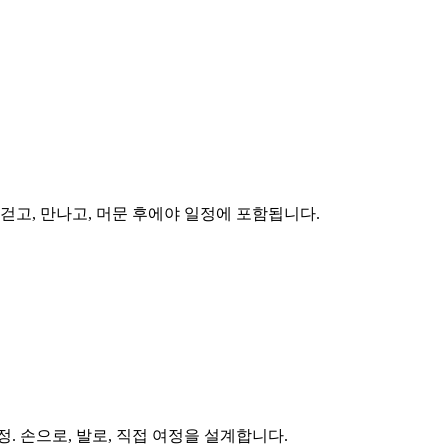
걷고, 만나고, 머문 후에야 일정에 포함됩니다.
. 손으로, 발로, 직접 여정을 설계합니다.