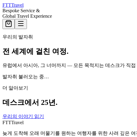
FTT
Travel
Bespoke Service &
Global Travel Experience
우리의 발자취
전 세계에 걸친 여정.
유럽에서 아시아, 그 너머까지 — 모든 목적지는 데스크가 직접 
발자취 불러오는 중…
더 알아보기
데스크에서 25년.
우리의 이야기 읽기
FTT
Travel
늦게 도착해 오래 머물기를 원하는 여행자를 위한 사려 깊은 여정