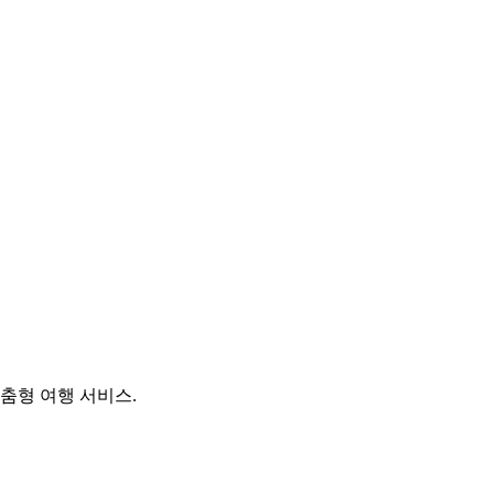
). 맞춤형 여행 서비스.