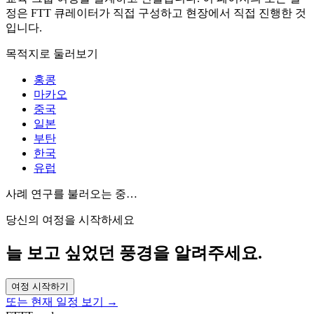
정은 FTT 큐레이터가 직접 구성하고 현장에서 직접 진행한 것
입니다.
목적지로 둘러보기
홍콩
마카오
중국
일본
부탄
한국
유럽
사례 연구를 불러오는 중…
당신의 여정을 시작하세요
늘 보고 싶었던 풍경을 알려주세요.
여정 시작하기
또는 현재 일정 보기 →