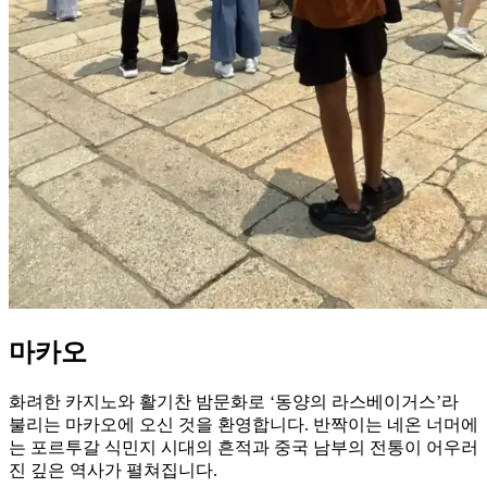
마카오
화려한 카지노와 활기찬 밤문화로 ‘동양의 라스베이거스’라
불리는 마카오에 오신 것을 환영합니다. 반짝이는 네온 너머에
는 포르투갈 식민지 시대의 흔적과 중국 남부의 전통이 어우러
진 깊은 역사가 펼쳐집니다.