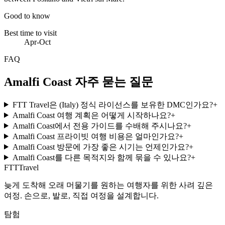
Good to know
Best time to visit
Apr-Oct
FAQ
Amalfi Coast 자주 묻는 질문
FTT Travel은 (Italy) 정식 라이선스를 보유한 DMC인가요?
+
Amalfi Coast 여행 계획은 어떻게 시작하나요?
+
Amalfi Coast에서 전용 가이드를 수배해 주시나요?
+
Amalfi Coast 프라이빗 여행 비용은 얼마인가요?
+
Amalfi Coast 방문에 가장 좋은 시기는 언제인가요?
+
Amalfi Coast를 다른 목적지와 함께 묶을 수 있나요?
+
FTT
Travel
늦게 도착해 오래 머물기를 원하는 여행자를 위한 사려 깊은
여정. 손으로, 발로, 직접 여정을 설계합니다.
탐험