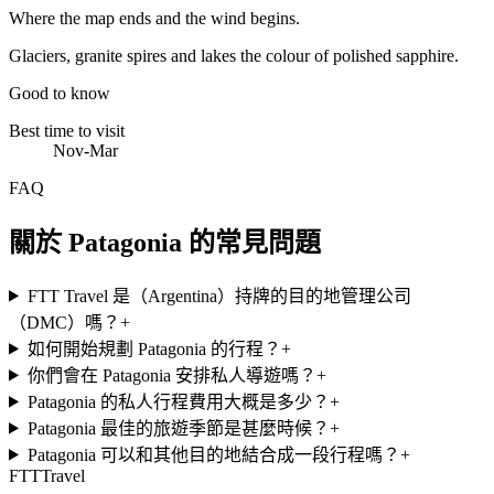
Where the map ends and the wind begins.
Glaciers, granite spires and lakes the colour of polished sapphire.
Good to know
Best time to visit
Nov-Mar
FAQ
關於 Patagonia 的常見問題
FTT Travel 是（Argentina）持牌的目的地管理公司
（DMC）嗎？
+
如何開始規劃 Patagonia 的行程？
+
你們會在 Patagonia 安排私人導遊嗎？
+
Patagonia 的私人行程費用大概是多少？
+
Patagonia 最佳的旅遊季節是甚麼時候？
+
Patagonia 可以和其他目的地結合成一段行程嗎？
+
FTT
Travel