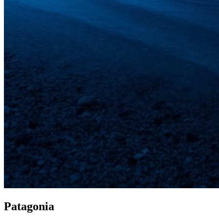
Patagonia