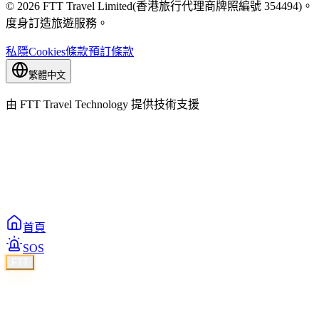
© 2026 FTT Travel Limited(香港旅行代理商牌照編號 354494)。
度身訂造旅遊服務。
私隱
Cookies
條款
預訂條款
繁體中文
由 FTT Travel Technology 提供技術支援
首頁
SOS
FTT