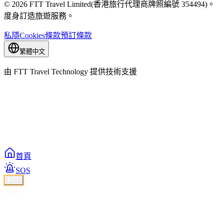
© 2026 FTT Travel Limited(香港旅行代理商牌照編號 354494)。
度身訂造旅遊服務。
私隱
Cookies
條款
預訂條款
繁體中文
由 FTT Travel Technology 提供技術支援
首頁
SOS
FTT