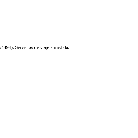
494). Servicios de viaje a medida.