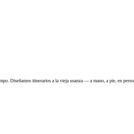
empo. Diseñamos itinerarios a la vieja usanza — a mano, a pie, en perso