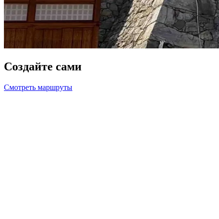
Создайте сами
Смотреть маршруты