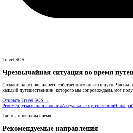
Travel SOS
Чрезвычайная ситуация во время путе
Создано на основе нашего собственного опыта в пути. Члены 
каждый путешественник, которого мы сопровождаем, мог получ
Открыть Travel SOS →
Рекомендуемые направления
Актуальные путешествия
Наша раб
Где мы проводим время
Рекомендуемые направления