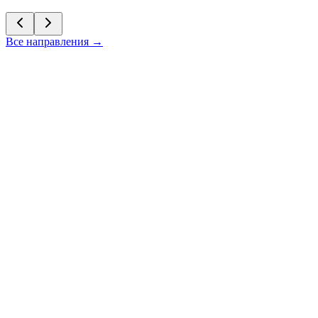
Все направления →