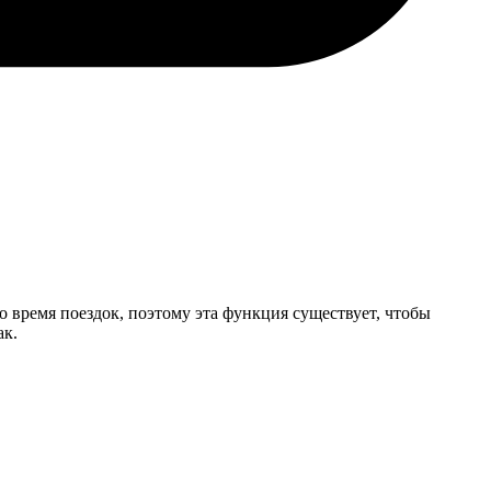
 время поездок, поэтому эта функция существует, чтобы
ак.