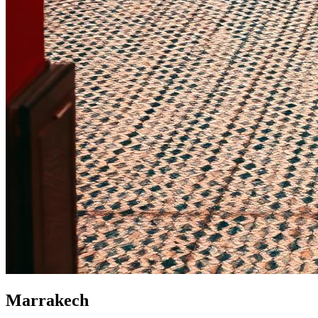
Marrakech