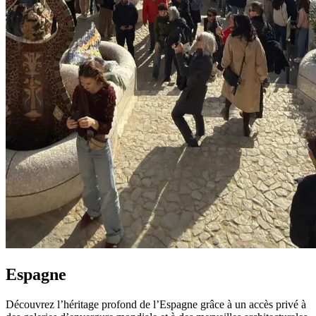
Espagne
Découvrez l’héritage profond de l’Espagne grâce à un accès privé à