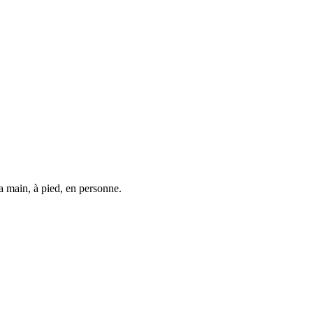
la main, à pied, en personne.