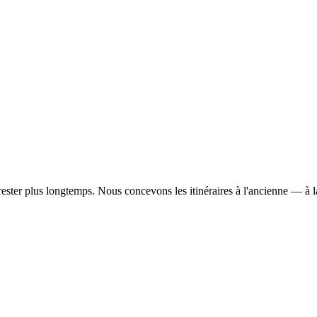
 rester plus longtemps. Nous concevons les itinéraires à l'ancienne — à 