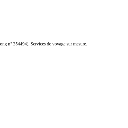
ng n° 354494). Services de voyage sur mesure.