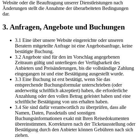
Website oder die Beauftragung unserer Dienstleistungen nach
Änderungen stellt die Annahme der überarbeiteten Bedingungen
dar.
3. Anfragen, Angebote und Buchungen
3.1 Eine über unsere Website eingereichte oder unseren
Beratern mitgeteilte Anfrage ist eine Angebotsanfrage, keine
bestätigte Buchung.
3.2 Angebote sind für den im Vorschlag angegebenen
Zeitraum gültig und unterliegen der Verfügbarkeit des
Anbieters und Preisänderungen, bis die vollständige Zahlung
eingegangen ist und eine Bestätigung ausgestellt wurde.
3.3 Eine Buchung ist erst bestätigt, wenn Sie das
entsprechende Buchungsformular unterschrieben (oder
anderweitig schriftlich akzeptiert) haben, die erforderliche
Anzahlung oder den vollen Betrag geleistet haben und eine
schriftliche Bestätigung von uns erhalten haben.
3.4 Sie sind dafür verantwortlich zu überprüfen, dass alle
Namen, Daten, Passdetails und sonstigen
Buchungsinformationen exakt mit Ihren Reisedokumenten
übereinstimmen. Korrekturen nach der Ticketausstellung oder
Bestätigung durch den Anbieter können Gebühren nach sich
ziehen.