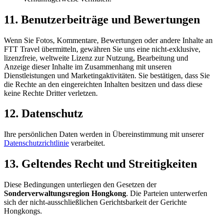
11. Benutzerbeiträge und Bewertungen
Wenn Sie Fotos, Kommentare, Bewertungen oder andere Inhalte an
FTT Travel übermitteln, gewähren Sie uns eine nicht-exklusive,
lizenzfreie, weltweite Lizenz zur Nutzung, Bearbeitung und
Anzeige dieser Inhalte im Zusammenhang mit unseren
Dienstleistungen und Marketingaktivitäten. Sie bestätigen, dass Sie
die Rechte an den eingereichten Inhalten besitzen und dass diese
keine Rechte Dritter verletzen.
12. Datenschutz
Ihre persönlichen Daten werden in Übereinstimmung mit unserer
Datenschutzrichtlinie
verarbeitet.
13. Geltendes Recht und Streitigkeiten
Diese Bedingungen unterliegen den Gesetzen der
Sonderverwaltungsregion Hongkong
. Die Parteien unterwerfen
sich der nicht-ausschließlichen Gerichtsbarkeit der Gerichte
Hongkongs.