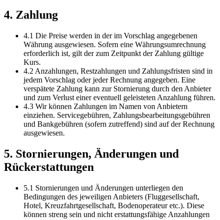
4. Zahlung
4.1 Die Preise werden in der im Vorschlag angegebenen
Währung ausgewiesen. Sofern eine Währungsumrechnung
erforderlich ist, gilt der zum Zeitpunkt der Zahlung gültige
Kurs.
4.2 Anzahlungen, Restzahlungen und Zahlungsfristen sind in
jedem Vorschlag oder jeder Rechnung angegeben. Eine
verspätete Zahlung kann zur Stornierung durch den Anbieter
und zum Verlust einer eventuell geleisteten Anzahlung führen.
4.3 Wir können Zahlungen im Namen von Anbietern
einziehen. Servicegebühren, Zahlungsbearbeitungsgebühren
und Bankgebühren (sofern zutreffend) sind auf der Rechnung
ausgewiesen.
5. Stornierungen, Änderungen und
Rückerstattungen
5.1 Stornierungen und Änderungen unterliegen den
Bedingungen des jeweiligen Anbieters (Fluggesellschaft,
Hotel, Kreuzfahrtgesellschaft, Bodenoperateur etc.). Diese
können streng sein und nicht erstattungsfähige Anzahlungen