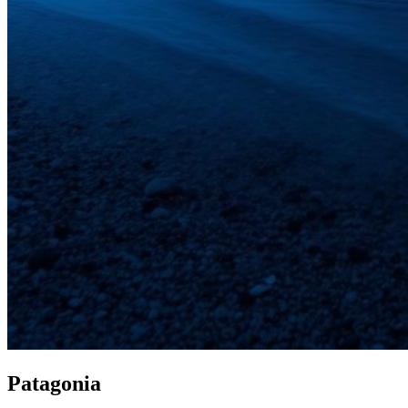
Patagonia