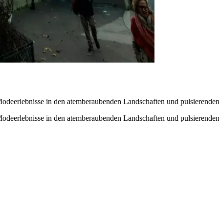
Modeerlebnisse in den atemberaubenden Landschaften und pulsierenden
Modeerlebnisse in den atemberaubenden Landschaften und pulsierenden