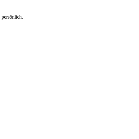
 persönlich.