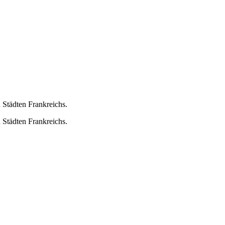
 Städten Frankreichs.
 Städten Frankreichs.