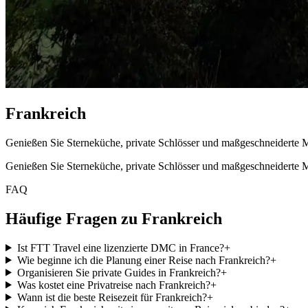
Frankreich
Genießen Sie Sterneküche, private Schlösser und maßgeschneiderte 
Genießen Sie Sterneküche, private Schlösser und maßgeschneiderte 
FAQ
Häufige Fragen zu Frankreich
Ist FTT Travel eine lizenzierte DMC in France?
+
Wie beginne ich die Planung einer Reise nach Frankreich?
+
Organisieren Sie private Guides in Frankreich?
+
Was kostet eine Privatreise nach Frankreich?
+
Wann ist die beste Reisezeit für Frankreich?
+