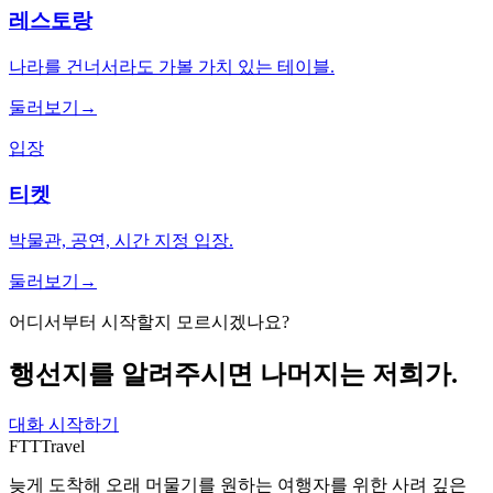
레스토랑
나라를 건너서라도 가볼 가치 있는 테이블.
둘러보기
→
입장
티켓
박물관, 공연, 시간 지정 입장.
둘러보기
→
어디서부터 시작할지 모르시겠나요?
행선지를 알려주시면 나머지는 저희가.
대화 시작하기
FTT
Travel
늦게 도착해 오래 머물기를 원하는 여행자를 위한 사려 깊은