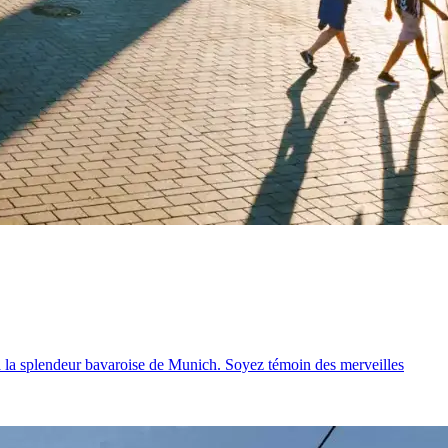
 à la splendeur bavaroise de Munich. Soyez témoin des merveilles