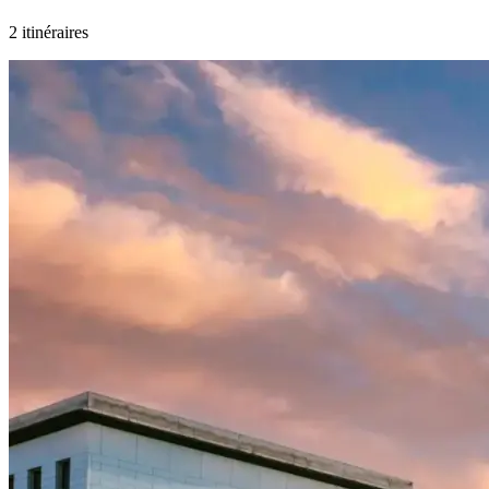
2 itinéraires